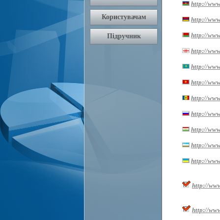
http://www
http://ww
http://www
http://www.
http://www
http://www
http://www
http://www
http://www.
http://www
http://www
http://ww
http://ww