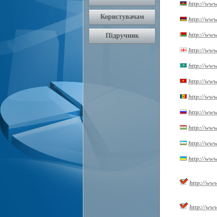
http://www
http://ww
http://www
http://www.
http://www
http://www
http://www
http://www
http://www.
http://www
http://www
http://ww
http://ww