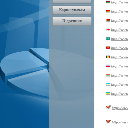
http://www
http://ww
http://www
http://www.
http://www
http://www
http://www
http://www
http://www.
http://www
http://www
http://ww
http://ww