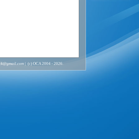
ack@gmail.com
| (c) OCA 2004 - 2026.