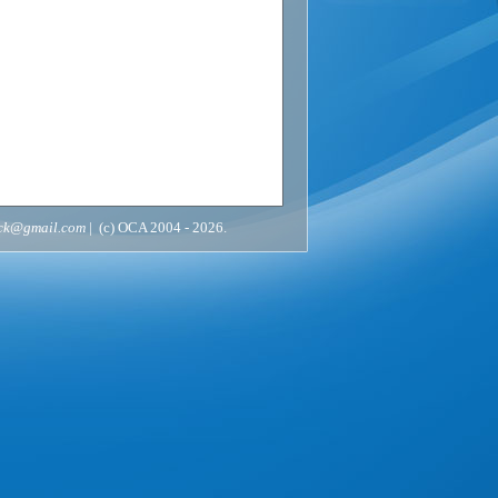
ack@gmail.com
| (c) OCA 2004 - 2026.