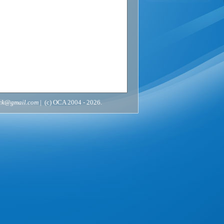
ack@gmail.com
| (c) OCA 2004 - 2026.