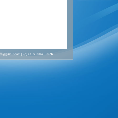
ack@gmail.com
| (c) OCA 2004 - 2026.